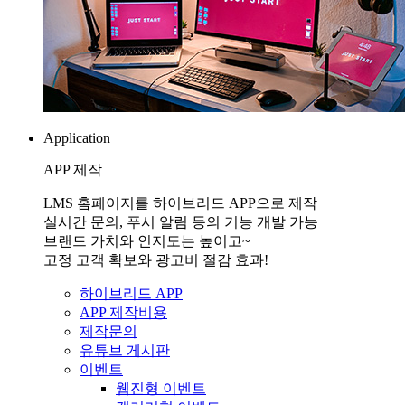
Application
APP 제작
LMS 홈페이지를 하이브리드 APP으로 제작
실시간 문의, 푸시 알림 등의 기능 개발 가능
브랜드 가치와 인지도는 높이고~
고정 고객 확보와 광고비 절감 효과!
하이브리드 APP
APP 제작비용
제작문의
유튜브 게시판
이벤트
웹진형 이벤트