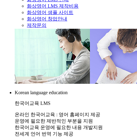
화상영어 LMS 제작비용
화상영어 샘플 사이트
화상영어 창업안내
제작문의
Korean language education
한국어교육 LMS
온라인 한국어교육 : 영어 홈페이지 제공
운영에 필요한 제반적인 부분을 지원
한국어교육 운영에 필요한 내용 개발지원
전세계 언어 번역 기능 제공