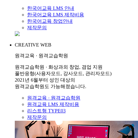
한국어교육 LMS 안내
한국어교육 LMS 제작비용
한국어교육 창업안내
제작문의
CREATIVE WEB
원격교육 · 원격교습학원
원격교습학원 · 화상과외 창업, 겸업 지원
풀반응형(사용자모드, 강사모드, 관리자모드)
2021년 6월부터 성인 대상의
원격교습학원도 가능해졌습니다.
원격교육 · 원격교습학원
원격교육 LMS 제작비용
리스트형 TYPE03
제작문의