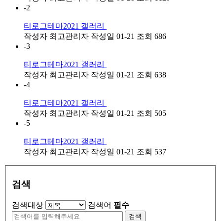
-2
티로그테마2021 갤러리
작성자
최고관리자
작성일
01-21
조회
686
-3
티로그테마2021 갤러리
작성자
최고관리자
작성일
01-21
조회
638
-4
티로그테마2021 갤러리
작성자
최고관리자
작성일
01-21
조회
505
-5
티로그테마2021 갤러리
작성자
최고관리자
작성일
01-21
조회
537
검색
검색대상
검색어
필수
검색