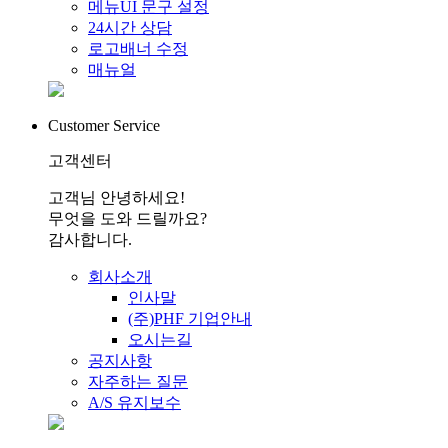
메뉴UI 문구 설정
24시간 상담
로고배너 수정
매뉴얼
Customer Service
고객센터
고객님 안녕하세요!
무엇을 도와 드릴까요?
감사합니다.
회사소개
인사말
(주)PHF 기업안내
오시는길
공지사항
자주하는 질문
A/S 유지보수