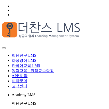
학원전문 LMS
화상영어 LMS
한국어교육 LMS
원격교육 · 원격교습학원
APP 제작
제작문의
고객센터
Academy LMS
학원전문 LMS