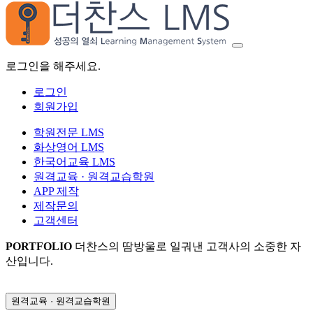
로그인을 해주세요.
로그인
회원가입
학원전문 LMS
화상영어 LMS
한국어교육 LMS
원격교육 · 원격교습학원
APP 제작
제작문의
고객센터
PORTFOLIO
더찬스의 땀방울로 일궈낸 고객사의 소중한 자
산입니다.
원격교육 · 원격교습학원