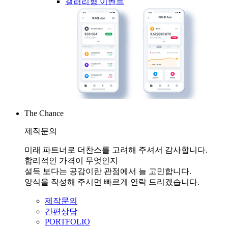
갤러리형 이벤트
The Chance
제작문의
미래 파트너로 더찬스를 고려해 주셔서 감사합니다.
합리적인 가격이 무엇인지
설득 보다는 공감이란 관점에서 늘 고민합니다.
양식을 작성해 주시면 빠르게 연락 드리겠습니다.
제작문의
간편상담
PORTFOLIO