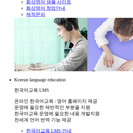
화상영어 샘플 사이트
화상영어 창업안내
제작문의
Korean language education
한국어교육 LMS
온라인 한국어교육 : 영어 홈페이지 제공
운영에 필요한 제반적인 부분을 지원
한국어교육 운영에 필요한 내용 개발지원
전세계 언어 번역 기능 제공
한국어교육 LMS 안내