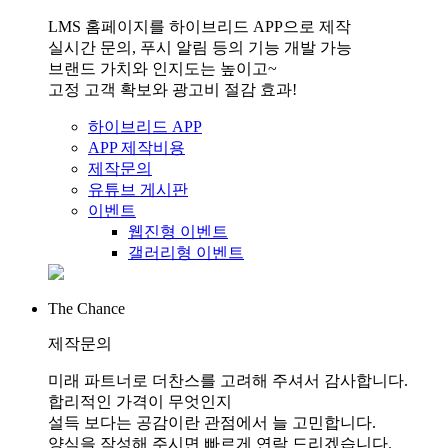
LMS 홈페이지를 하이브리드 APP으로 제작
실시간 문의, 푸시 알림 등의 기능 개발 가능
브랜드 가치와 인지도는 높이고~
고정 고객 확보와 광고비 절감 효과!
하이브리드 APP
APP 제작비용
제작문의
유튜브 게시판
이벤트
웹진형 이벤트
갤러리형 이벤트
The Chance
제작문의
미래 파트너로 더찬스를 고려해 주셔서 감사합니다.
합리적인 가격이 무엇인지
설득 보다는 공감이란 관점에서 늘 고민합니다.
양식을 작성해 주시면 빠르게 연락 드리겠습니다.