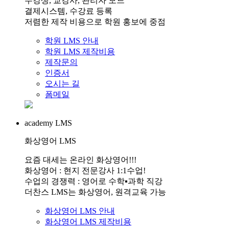
수강생, 교강사, 관리자 모드
결제시스템, 수강료 등록
저렴한 제작 비용으로 학원 홍보에 중점
학원 LMS 안내
학원 LMS 제작비용
제작문의
인증서
오시는 길
폼메일
academy LMS
화상영어 LMS
요즘 대세는 온라인 화상영어!!!
화상영어 : 현지 전문강사 1:1수업!
수업의 경쟁력 : 영어로 수학▪과학 직강
더찬스 LMS는 화상영어, 원격교육 가능
화상영어 LMS 안내
화상영어 LMS 제작비용