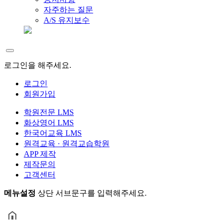
자주하는 질문
A/S 유지보수
로그인을 해주세요.
로그인
회원가입
학원전문 LMS
화상영어 LMS
한국어교육 LMS
원격교육 · 원격교습학원
APP 제작
제작문의
고객센터
메뉴설정
상단 서브문구를 입력해주세요.