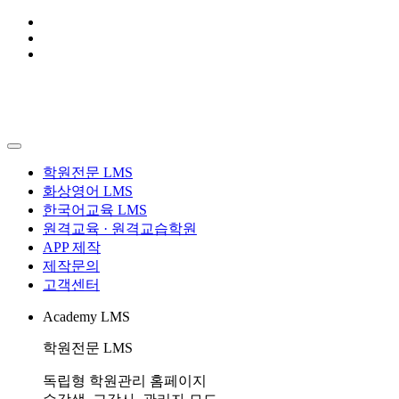
학원전문 LMS
화상영어 LMS
한국어교육 LMS
원격교육 · 원격교습학원
APP 제작
제작문의
고객센터
Academy LMS
학원전문 LMS
독립형 학원관리 홈페이지