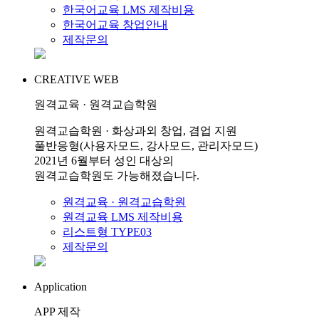
한국어교육 LMS 제작비용
한국어교육 창업안내
제작문의
CREATIVE WEB
원격교육 · 원격교습학원
원격교습학원 · 화상과외 창업, 겸업 지원
풀반응형(사용자모드, 강사모드, 관리자모드)
2021년 6월부터 성인 대상의
원격교습학원도 가능해졌습니다.
원격교육 · 원격교습학원
원격교육 LMS 제작비용
리스트형 TYPE03
제작문의
Application
APP 제작