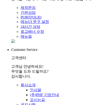
제작문의
간편상담
PORTFOLIO
메뉴UI 문구 설정
24시간 상담
로고배너 수정
매뉴얼
Customer Service
고객센터
고객님 안녕하세요!
무엇을 도와 드릴까요?
감사합니다.
회사소개
인사말
(주)PHF 기업안내
오시는길
공지사항