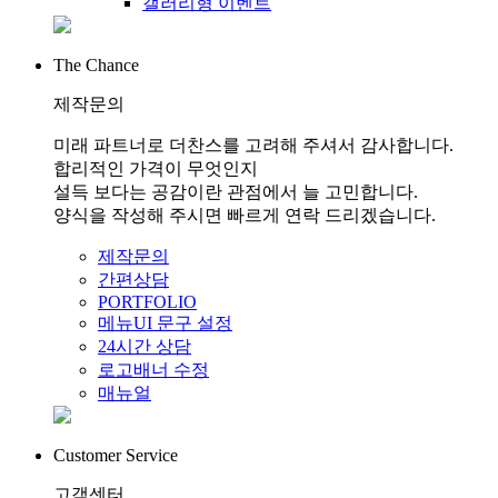
갤러리형 이벤트
The Chance
제작문의
미래 파트너로 더찬스를 고려해 주셔서 감사합니다.
합리적인 가격이 무엇인지
설득 보다는 공감이란 관점에서 늘 고민합니다.
양식을 작성해 주시면 빠르게 연락 드리겠습니다.
제작문의
간편상담
PORTFOLIO
메뉴UI 문구 설정
24시간 상담
로고배너 수정
매뉴얼
Customer Service
고객센터