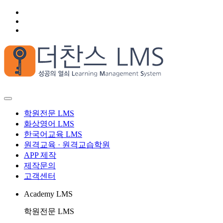
학원전문 LMS
화상영어 LMS
한국어교육 LMS
원격교육 · 원격교습학원
APP 제작
제작문의
고객센터
Academy LMS
학원전문 LMS