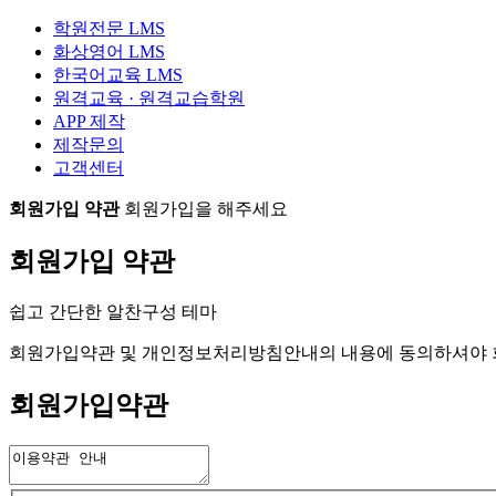
학원전문 LMS
화상영어 LMS
한국어교육 LMS
원격교육 · 원격교습학원
APP 제작
제작문의
고객센터
회원가입 약관
회원가입을 해주세요
회원가입 약관
쉽고 간단한 알찬구성 테마
회원가입약관 및 개인정보처리방침안내의 내용에 동의하셔야 회
회원가입약관