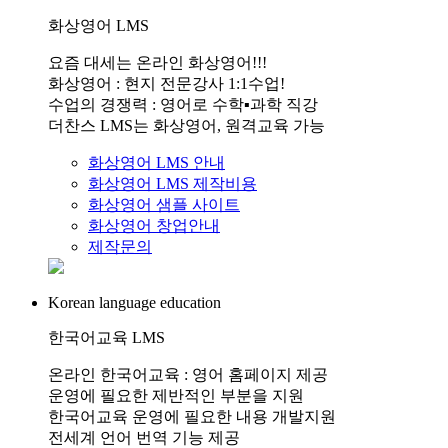
화상영어 LMS
요즘 대세는 온라인 화상영어!!!
화상영어 : 현지 전문강사 1:1수업!
수업의 경쟁력 : 영어로 수학▪과학 직강
더찬스 LMS는 화상영어, 원격교육 가능
화상영어 LMS 안내
화상영어 LMS 제작비용
화상영어 샘플 사이트
화상영어 창업안내
제작문의
Korean language education
한국어교육 LMS
온라인 한국어교육 : 영어 홈페이지 제공
운영에 필요한 제반적인 부분을 지원
한국어교육 운영에 필요한 내용 개발지원
전세계 언어 번역 기능 제공