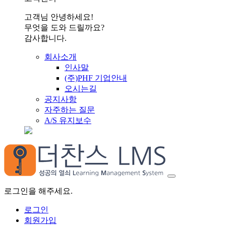
고객님 안녕하세요!
무엇을 도와 드릴까요?
감사합니다.
회사소개
인사말
(주)PHF 기업안내
오시는길
공지사항
자주하는 질문
A/S 유지보수
로그인을 해주세요.
로그인
회원가입