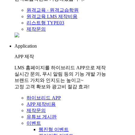
원격교육 · 원격교습학원
원격교육 LMS 제작비용
리스트형 TYPE03
제작문의
Application
APP 제작
LMS 홈페이지를 하이브리드 APP으로 제작
실시간 문의, 푸시 알림 등의 기능 개발 가능
브랜드 가치와 인지도는 높이고~
고정 고객 확보와 광고비 절감 효과!
하이브리드 APP
APP 제작비용
제작문의
유튜브 게시판
이벤트
웹진형 이벤트