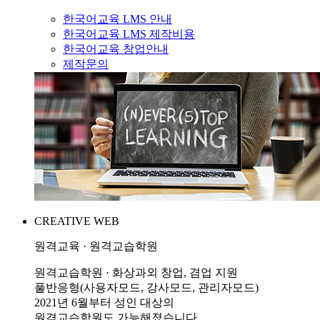
한국어교육 LMS 안내
한국어교육 LMS 제작비용
한국어교육 창업안내
제작문의
CREATIVE WEB
원격교육 · 원격교습학원
원격교습학원 · 화상과외 창업, 겸업 지원
풀반응형(사용자모드, 강사모드, 관리자모드)
2021년 6월부터 성인 대상의
원격교습학원도 가능해졌습니다.