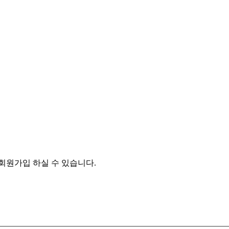
원가입 하실 수 있습니다.